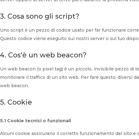
3. Cosa sono gli script?
Uno script è un pezzo di codice usato per far funzionare corre
Questo codice viene eseguito sui nostri server o sul tuo dispos
4. Cos'è un web beacon?
Un web beacon (o pixel tag) è un piccolo, invisibile pezzo di 
monitorare il traffico di un sito web. Per fare questo, diversi 
web beacon.
5. Cookie
5.1 Cookie tecnici o funzionali
Alcuni cookie assicurano il corretto funzionamento del sito e