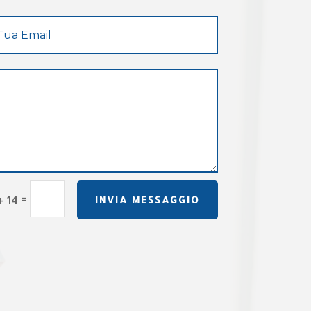
=
+ 14
INVIA MESSAGGIO