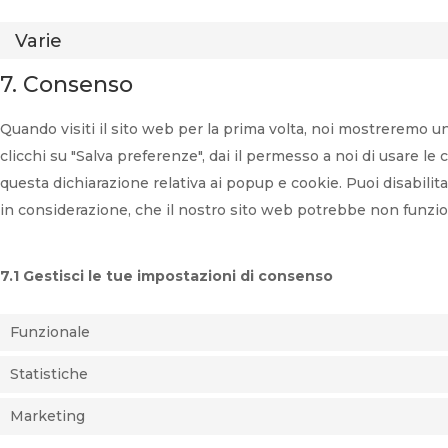
Varie
7. Consenso
Quando visiti il sito web per la prima volta, noi mostreremo
clicchi su "Salva preferenze", dai il permesso a noi di usare le
questa dichiarazione relativa ai popup e cookie. Puoi disabilit
in considerazione, che il nostro sito web potrebbe non funzi
7.1 Gestisci le tue impostazioni di consenso
Funzionale
Statistiche
Marketing