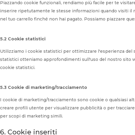
Piazzando cookie funzionali, rendiamo più facile per te visita
inserire ripetutamente le stesse informazioni quando visiti il
nel tuo carrello finché non hai pagato. Possiamo piazzare que
5.2 Cookie statistici
Utilizziamo i cookie statistici per ottimizzare l'esperienza del
statistici otteniamo approfondimenti sull'uso del nostro sito
cookie statistici.
5.3 Cookie di marketing/tracciamento
I cookie di marketing/tracciamento sono cookie o qualsiasi altr
creare profili utente per visualizzare pubblicità o per tracciar
per scopi di marketing simili.
6. Cookie inseriti