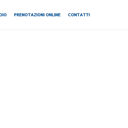
DIO
PRENOTAZIONI ONLINE
CONTATTI